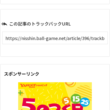
この記事のトラックバックURL

スポンサーリンク