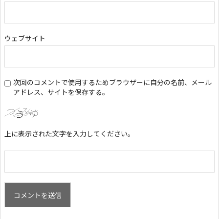
ウェブサイト
次回のコメントで使用するためブラウザーに自分の名前、メール
アドレス、サイトを保存する。
上に表示された文字を入力してください。