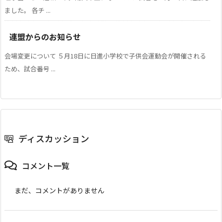
ました。 各チ ...
連盟からのお知らせ
会場変更について ５月18日に日進小学校で子供会運動会が開催される
ため、試合番号 ...
ディスカッション
コメント一覧
まだ、コメントがありません