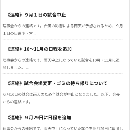
《連絡》９月１日の試合中止
理事会からの連絡です。台風の影響による雨天が予想されるため、９月
１日の日進小・宮 ...
《連絡》10～11月の日程を追加
理事会からの連絡です。雨天中止になっていた試合を10月・11月に追
加しました。 ...
《連絡》試合会場変更・ゴミの持ち帰りについて
６月16日の試合は雨天のため全試合が中止となりました。以下、会長
からの連絡です。 ...
《連絡》９月29日に日程を追加
理事会からの連絡です。雨天中止になっていた試合を９月29日に追加し