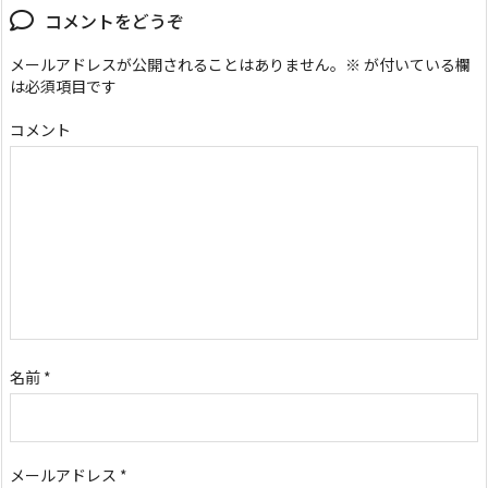
コメントをどうぞ
メールアドレスが公開されることはありません。
※
が付いている欄
は必須項目です
コメント
名前
*
メールアドレス
*