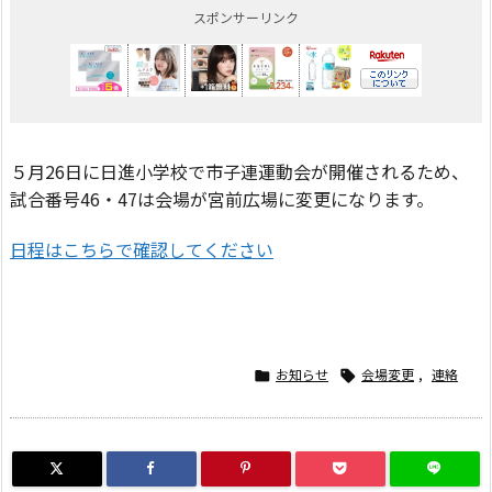
スポンサーリンク
５月26日に日進小学校で市子連運動会が開催されるため、
試合番号46・47は会場が宮前広場に変更になります。
日程はこちらで確認してください
お知らせ
会場変更
,
連絡

