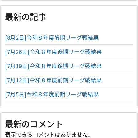
最新の記事
[8月2日]令和８年度後期リーグ戦結果
[7月26日]令和８年度後期リーグ戦結果
[7月19日]令和８年度後期リーグ戦結果
[7月12日]令和８年度前期リーグ戦結果
[7月5日]令和８年度前期リーグ戦結果
最新のコメント
表示できるコメントはありません。