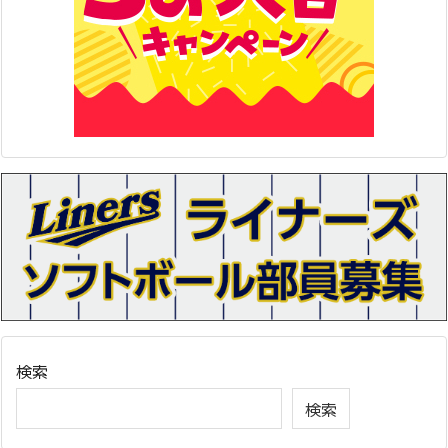
検索
検索