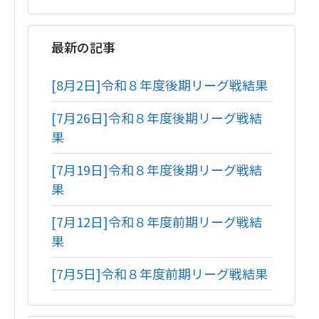
最新の記事
[8月2日]令和８年度後期リーグ戦結果
[7月26日]令和８年度後期リーグ戦結
果
[7月19日]令和８年度後期リーグ戦結
果
[7月12日]令和８年度前期リーグ戦結
果
[7月5日]令和８年度前期リーグ戦結果