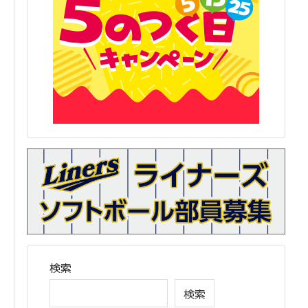
検索
検索