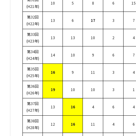
10
5
8
6
15
(H21年)
第32回
13
6
17
3
7
(H22年)
第33回
13
13
10
2
4
(H23年)
第34回
14
10
9
6
7
(H24年)
第35回
16
9
11
3
4
(H25年)
第36回
19
10
10
3
1
(H26年)
第37回
13
16
4
6
4
(H27年)
第38回
12
16
11
4
6
(H28年)