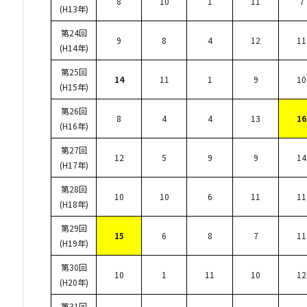
8
10
1
11
7
(H13年)
第24回
9
8
4
12
11
(H14年)
第25回
14
11
1
9
10
(H15年)
第26回
8
4
4
13
16
(H16年)
第27回
12
5
9
9
14
(H17年)
第28回
10
10
6
11
11
(H18年)
第29回
15
6
8
7
11
(H19年)
第30回
10
1
11
10
12
(H20年)
第31回