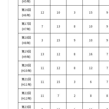
(H5年)
第16回
12
10
3
15
9
(H6年)
第17回
7
13
8
10
9
(H7年)
第18回
3
15
9
10
9
(H8年)
第19回
13
12
8
16
7
(H9年)
第20回
11
12
8
12
7
(H10年)
第21回
11
15
3
6
7
(H11年)
第22回
11
7
2
8
8
(H12年)
第23回