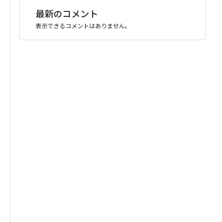
最新のコメント
表示できるコメントはありません。