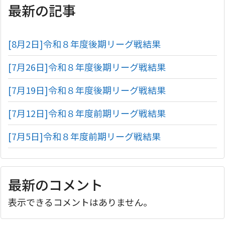
最新の記事
[8月2日]令和８年度後期リーグ戦結果
[7月26日]令和８年度後期リーグ戦結果
[7月19日]令和８年度後期リーグ戦結果
[7月12日]令和８年度前期リーグ戦結果
[7月5日]令和８年度前期リーグ戦結果
最新のコメント
表示できるコメントはありません。