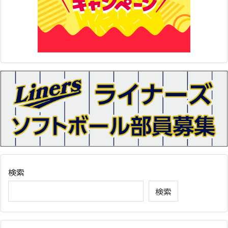
検索
検索