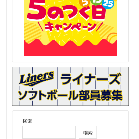
検索
検索