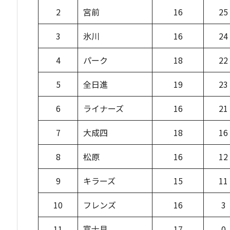
2
宮前
16
25
3
氷川
16
24
4
パーク
18
22
5
全日進
19
23
6
ライナーズ
16
21
7
大成四
18
16
8
松原
16
12
9
キラーズ
15
11
10
フレンズ
16
3
11
富士見
17
0