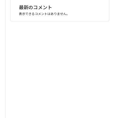
最新のコメント
表示できるコメントはありません。