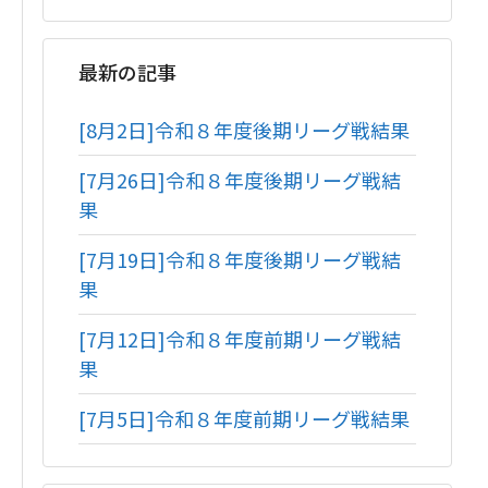
最新の記事
[8月2日]令和８年度後期リーグ戦結果
[7月26日]令和８年度後期リーグ戦結
果
[7月19日]令和８年度後期リーグ戦結
果
[7月12日]令和８年度前期リーグ戦結
果
[7月5日]令和８年度前期リーグ戦結果