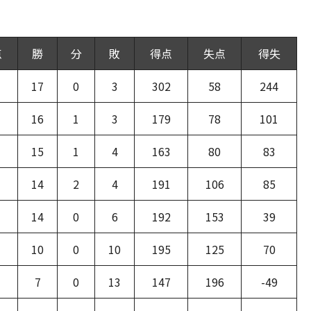
点
勝
分
敗
得点
失点
得失
17
0
3
302
58
244
16
1
3
179
78
101
15
1
4
163
80
83
14
2
4
191
106
85
14
0
6
192
153
39
10
0
10
195
125
70
7
0
13
147
196
-49