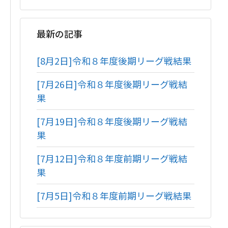
最新の記事
[8月2日]令和８年度後期リーグ戦結果
[7月26日]令和８年度後期リーグ戦結
果
[7月19日]令和８年度後期リーグ戦結
果
[7月12日]令和８年度前期リーグ戦結
果
[7月5日]令和８年度前期リーグ戦結果