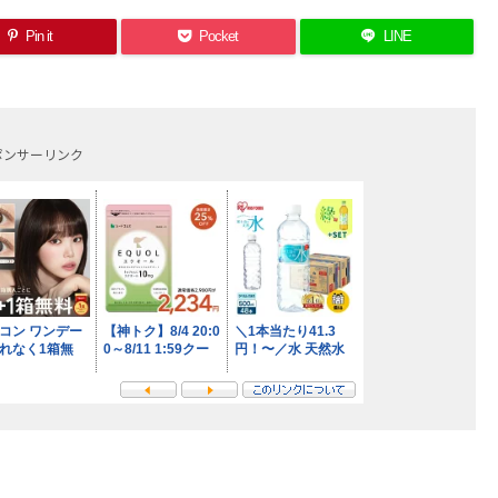
Pin it
Pocket
LINE
ポンサーリンク