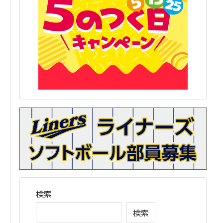
検索
検索