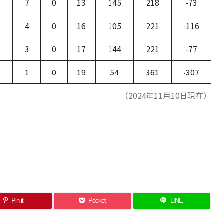
7
0
13
145
218
-73
4
0
16
105
221
-116
3
0
17
144
221
-77
1
0
19
54
361
-307
（2024年11月10日現在）
Pin it
Pocket
LINE