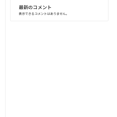
最新のコメント
表示できるコメントはありません。