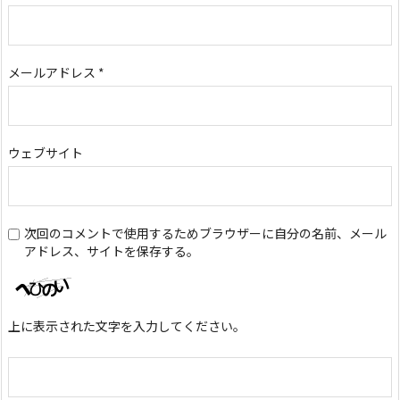
メールアドレス
*
ウェブサイト
次回のコメントで使用するためブラウザーに自分の名前、メール
アドレス、サイトを保存する。
上に表示された文字を入力してください。