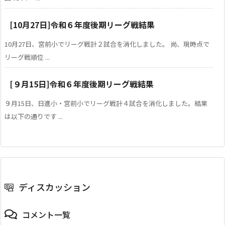
[10月27日]令和６年度後期リーグ戦結果
10月27日、宮前小でリーグ戦計２試合を消化しました。 尚、現時点で
リーグ戦順位 ...
[９月15日]令和６年度後期リーグ戦結果
９月15日、日進小・宮前小でリーグ戦計４試合を消化しました。結果
は以下の通りです ...
ディスカッション
コメント一覧