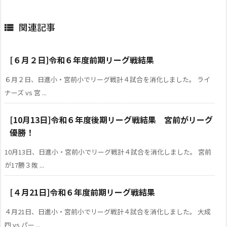
関連記事

[６月２日]令和６年度前期リーグ戦結果
６月２日、日進小・宮前小でリーグ戦計４試合を消化しました。 ライ
ナーズ vs 宮 ...
[10月13日]令和６年度後期リーグ戦結果 宮前がリーグ
優勝！
10月13日、日進小・宮前小でリーグ戦計４試合を消化しました。 宮前
が17勝３敗 ...
[４月21日]令和６年度前期リーグ戦結果
４月21日、日進小・宮前小でリーグ戦計４試合を消化しました。 大成
四 vs パー ...