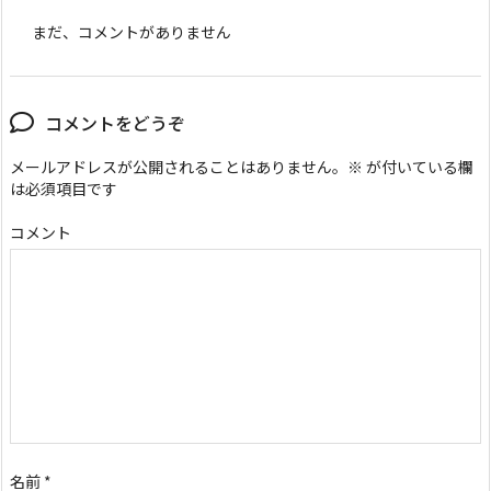
まだ、コメントがありません
コメントをどうぞ
メールアドレスが公開されることはありません。
※
が付いている欄
は必須項目です
コメント
名前
*