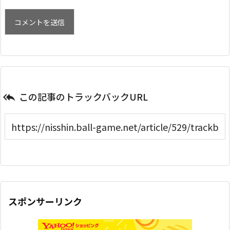
この記事のトラックバックURL

スポンサーリンク