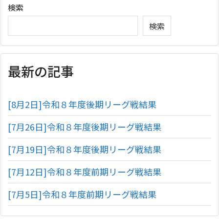
検索
検索
最新の記事
[8月2日]令和８年度後期リーグ戦結果
[7月26日]令和８年度後期リーグ戦結果
[7月19日]令和８年度後期リーグ戦結果
[7月12日]令和８年度前期リーグ戦結果
[7月5日]令和８年度前期リーグ戦結果