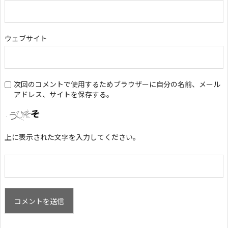
ウェブサイト
次回のコメントで使用するためブラウザーに自分の名前、メール
アドレス、サイトを保存する。
上に表示された文字を入力してください。