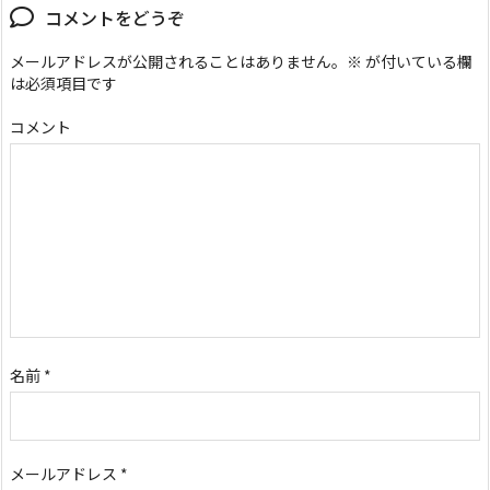
コメントをどうぞ
メールアドレスが公開されることはありません。
※
が付いている欄
は必須項目です
コメント
名前
*
メールアドレス
*