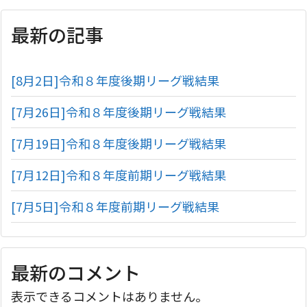
最新の記事
[8月2日]令和８年度後期リーグ戦結果
[7月26日]令和８年度後期リーグ戦結果
[7月19日]令和８年度後期リーグ戦結果
[7月12日]令和８年度前期リーグ戦結果
[7月5日]令和８年度前期リーグ戦結果
最新のコメント
表示できるコメントはありません。