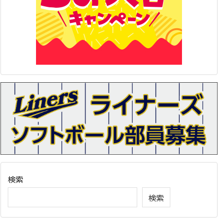
検索
検索