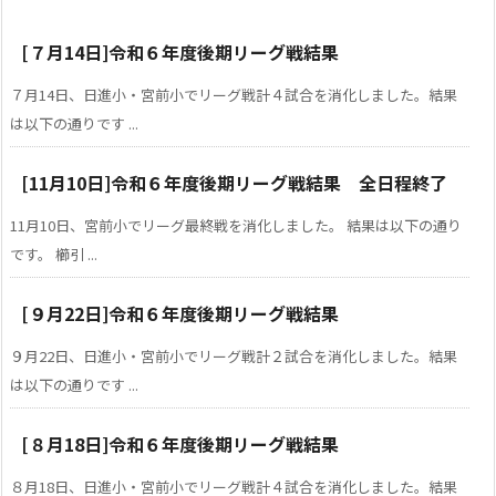
[７月14日]令和６年度後期リーグ戦結果
７月14日、日進小・宮前小でリーグ戦計４試合を消化しました。結果
は以下の通りです ...
[11月10日]令和６年度後期リーグ戦結果 全日程終了
11月10日、宮前小でリーグ最終戦を消化しました。 結果は以下の通り
です。 櫛引 ...
[９月22日]令和６年度後期リーグ戦結果
９月22日、日進小・宮前小でリーグ戦計２試合を消化しました。結果
は以下の通りです ...
[８月18日]令和６年度後期リーグ戦結果
８月18日、日進小・宮前小でリーグ戦計４試合を消化しました。結果