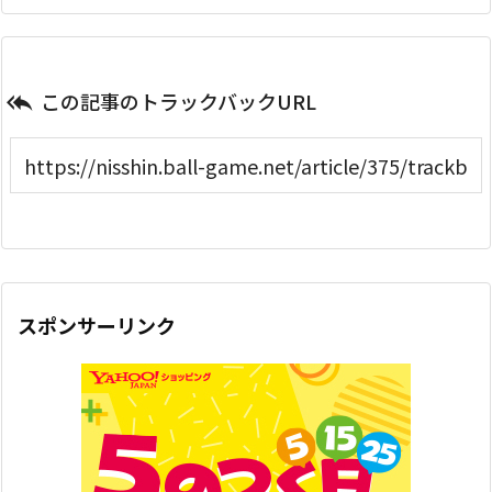
この記事のトラックバックURL

スポンサーリンク