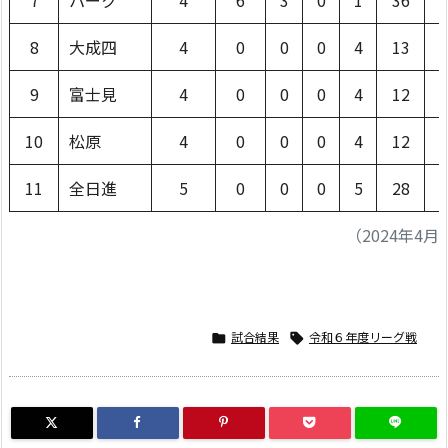
7
パーク
4
6
3
0
1
36
8
大成四
4
0
0
0
4
13
9
富士見
4
0
0
0
4
12
10
松原
4
0
0
0
4
12
11
全日進
5
0
0
0
5
28
（2024年4月
試合結果
令和６年度リーグ戦

